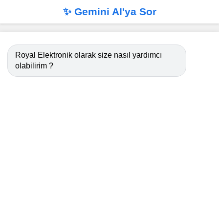
✨ Gemini AI'ya Sor
Royal Elektronik olarak size nasıl yardımcı
olabilirim ?