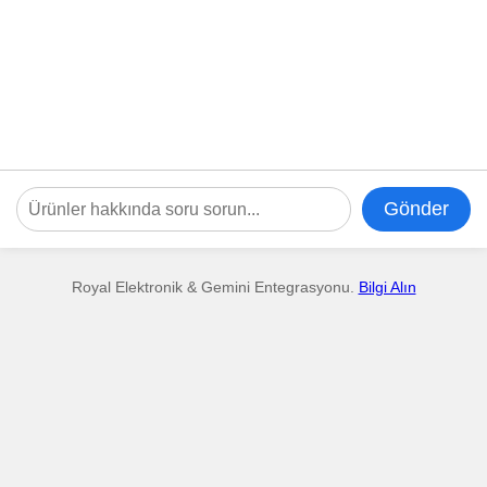
Gönder
Royal Elektronik & Gemini Entegrasyonu.
Bilgi Alın